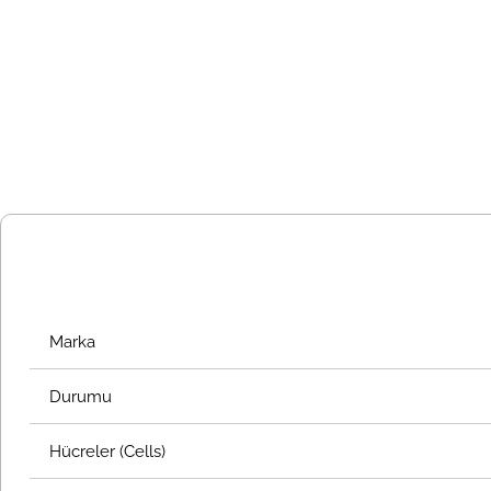
Marka
Durumu
Hücreler (Cells)