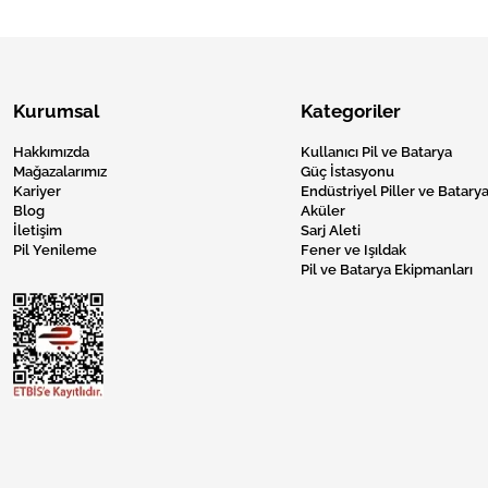
Kurumsal
Kategoriler
Hakkımızda
Kullanıcı Pil ve Batarya
Mağazalarımız
Güç İstasyonu
Kariyer
Endüstriyel Piller ve Batarya
Blog
Aküler
İletişim
Sarj Aleti
Pil Yenileme
Fener ve Işıldak
Pil ve Batarya Ekipmanları