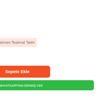
ahmini Teslimat Tarihi
WHATSAPPTAN SİPARİŞ VER