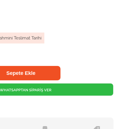
ahmini Teslimat Tarihi
WHATSAPPTAN SİPARİŞ VER