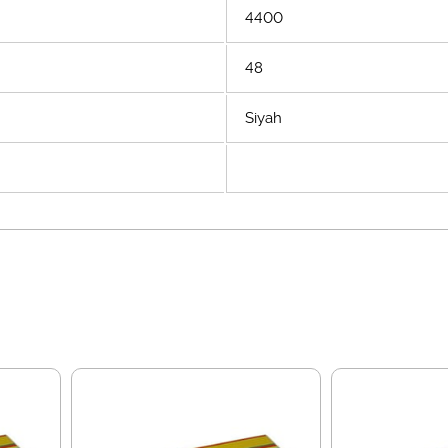
4400
48
Siyah