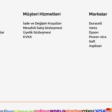
Müşteri Hizmetleri
Markalar
İade ve Değişim Koşulları
Duracell
Mesafeli Satış Sözleşmesi
Varta
lar
Üyelik Sözleşmesi
Dyson
KVKK
Power-xtra
Saft
Aspilsan