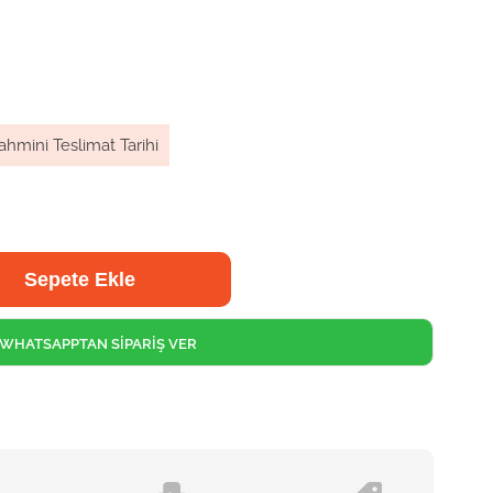
ahmini Teslimat Tarihi
WHATSAPPTAN SİPARİŞ VER