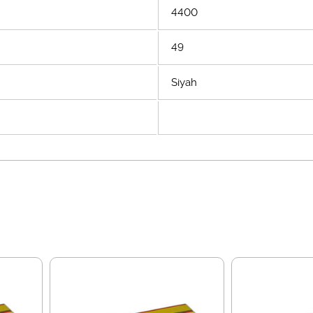
4400
49
Siyah