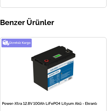
Benzer Ürünler
Ücretsiz Kargo
Power-Xtra 12.8V 100Ah LiFePO4 Lityum Akü - Ekranlı