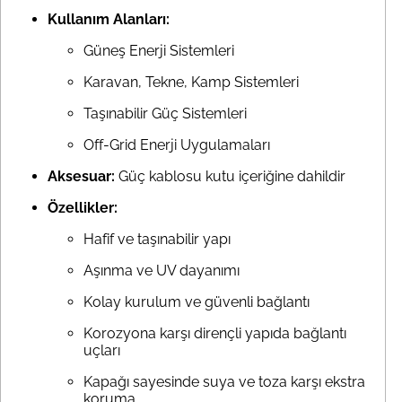
Kullanım Alanları:
Güneş Enerji Sistemleri
Karavan, Tekne, Kamp Sistemleri
Taşınabilir Güç Sistemleri
Off-Grid Enerji Uygulamaları
Aksesuar:
Güç kablosu kutu içeriğine dahildir
Özellikler:
Hafif ve taşınabilir yapı
Aşınma ve UV dayanımı
Kolay kurulum ve güvenli bağlantı
Korozyona karşı dirençli yapıda bağlantı
uçları
Kapağı sayesinde suya ve toza karşı ekstra
koruma