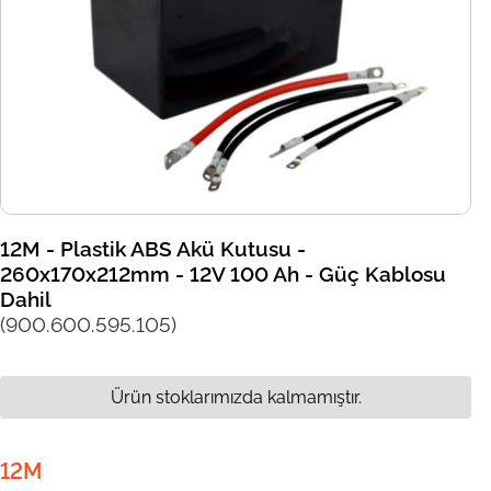
12M - Plastik ABS Akü Kutusu -
260x170x212mm - 12V 100 Ah - Güç Kablosu
Dahil
(900.600.595.105)
Ürün stoklarımızda kalmamıştır.
12M