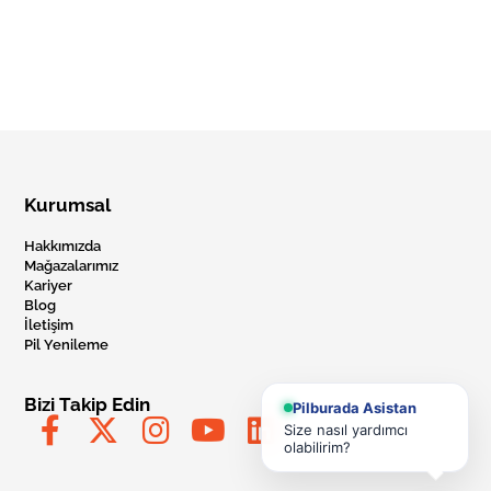
Kurumsal
Hakkımızda
Mağazalarımız
Kariyer
Blog
İletişim
Pil Yenileme
Bizi Takip Edin
Pilburada Asistan
Size nasıl yardımcı
olabilirim?