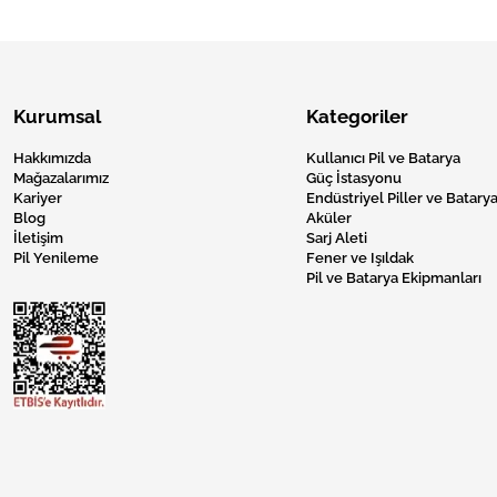
Kurumsal
Kategoriler
Hakkımızda
Kullanıcı Pil ve Batarya
Mağazalarımız
Güç İstasyonu
Kariyer
Endüstriyel Piller ve Batarya
Blog
Aküler
İletişim
Sarj Aleti
Pil Yenileme
Fener ve Işıldak
Pil ve Batarya Ekipmanları