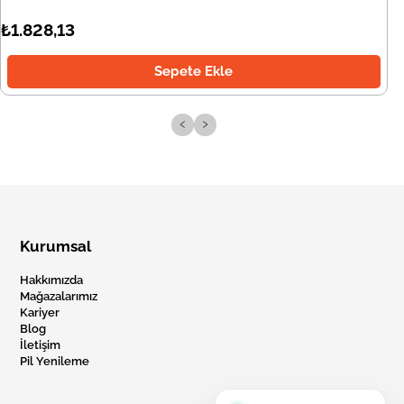
₺1.828,13
Sepete Ekle
‹
›
Kurumsal
Hakkımızda
Mağazalarımız
Kariyer
Blog
İletişim
Pil Yenileme