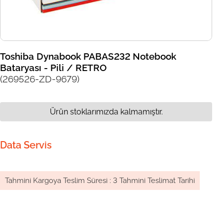
Toshiba Dynabook PABAS232 Notebook
Bataryası - Pili / RETRO
(269526-ZD-9679)
Ürün stoklarımızda kalmamıştır.
Data Servis
Tahmini Kargoya Teslim Süresi
:
3 Tahmini Teslimat Tarihi