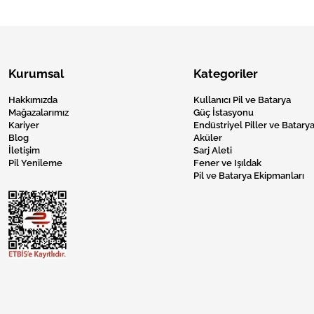
Kurumsal
Kategoriler
Hakkımızda
Kullanıcı Pil ve Batarya
Mağazalarımız
Güç İstasyonu
Kariyer
Endüstriyel Piller ve Batarya
Blog
Aküler
İletişim
Sarj Aleti
Pil Yenileme
Fener ve Işıldak
Pil ve Batarya Ekipmanları