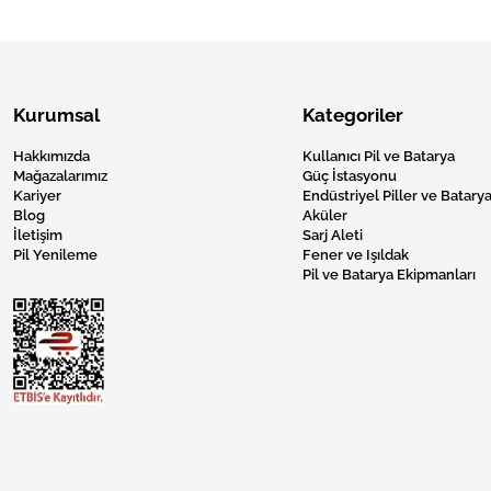
Kurumsal
Kategoriler
Hakkımızda
Kullanıcı Pil ve Batarya
Mağazalarımız
Güç İstasyonu
Kariyer
Endüstriyel Piller ve Batarya
Blog
Aküler
İletişim
Sarj Aleti
Pil Yenileme
Fener ve Işıldak
Pil ve Batarya Ekipmanları