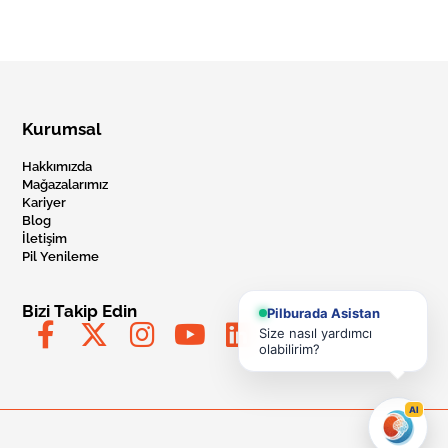
Kurumsal
Hakkımızda
Mağazalarımız
Kariyer
Blog
İletişim
Pil Yenileme
Bizi Takip Edin
Pilburada Asistan
Size nasıl yardımcı
olabilirim?
AI