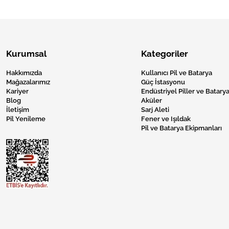
Kurumsal
Kategoriler
Hakkımızda
Kullanıcı Pil ve Batarya
Mağazalarımız
Güç İstasyonu
Kariyer
Endüstriyel Piller ve Batarya
Blog
Aküler
İletişim
Sarj Aleti
Pil Yenileme
Fener ve Işıldak
Pil ve Batarya Ekipmanları