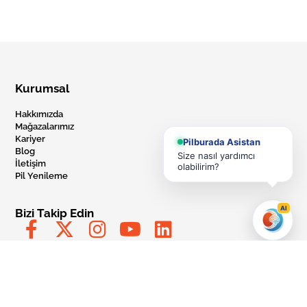
Kurumsal
Hakkımızda
Mağazalarımız
Kariyer
Pilburada Asistan
Blog
Size nasıl yardımcı
İletişim
olabilirim?
Pil Yenileme
AI
Bizi Takip Edin