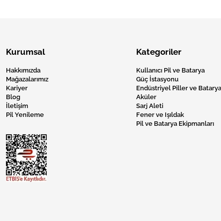
Kurumsal
Kategoriler
Hakkımızda
Kullanıcı Pil ve Batarya
Mağazalarımız
Güç İstasyonu
Kariyer
Endüstriyel Piller ve Batarya
Blog
Aküler
İletişim
Sarj Aleti
Pil Yenileme
Fener ve Işıldak
Pil ve Batarya Ekipmanları