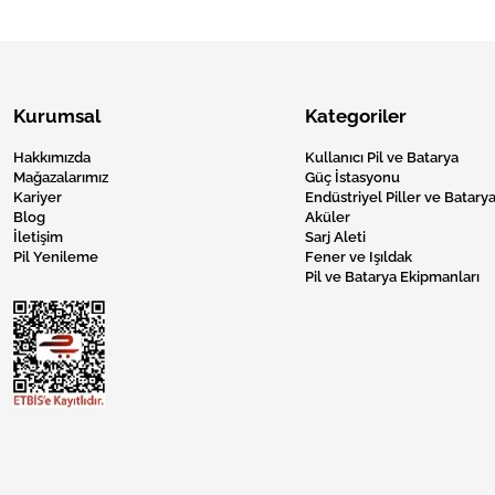
Kurumsal
Kategoriler
Hakkımızda
Kullanıcı Pil ve Batarya
Mağazalarımız
Güç İstasyonu
Kariyer
Endüstriyel Piller ve Batarya
Blog
Aküler
İletişim
Sarj Aleti
Pil Yenileme
Fener ve Işıldak
Pil ve Batarya Ekipmanları