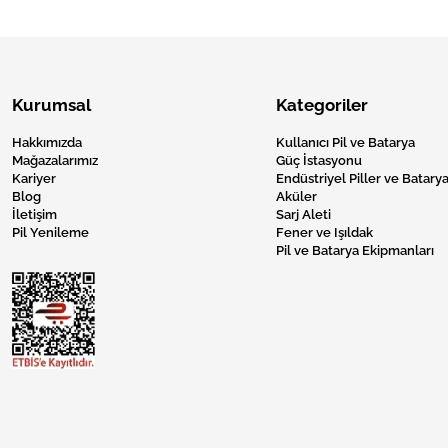
Kurumsal
Kategoriler
Hakkımızda
Kullanıcı Pil ve Batarya
Mağazalarımız
Güç İstasyonu
Kariyer
Endüstriyel Piller ve Batarya
Blog
Aküler
İletişim
Sarj Aleti
Pil Yenileme
Fener ve Işıldak
Pil ve Batarya Ekipmanları