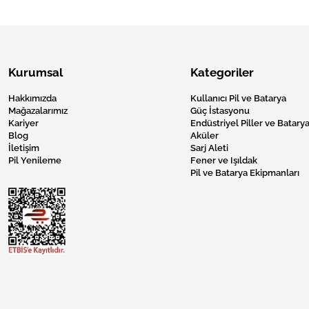
Kurumsal
Kategoriler
Hakkımızda
Kullanıcı Pil ve Batarya
Mağazalarımız
Güç İstasyonu
Kariyer
Endüstriyel Piller ve Batarya
Blog
Aküler
İletişim
Sarj Aleti
Pil Yenileme
Fener ve Işıldak
Pil ve Batarya Ekipmanları