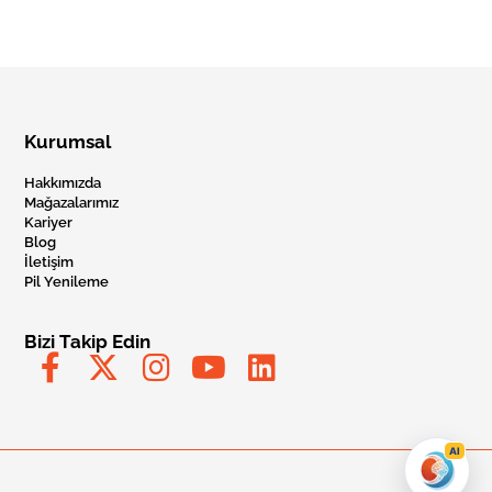
Kurumsal
Hakkımızda
Mağazalarımız
Kariyer
Blog
İletişim
Pil Yenileme
Bizi Takip Edin
AI