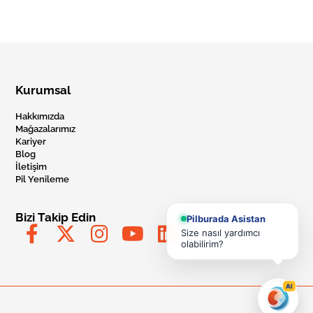
Kurumsal
Hakkımızda
Mağazalarımız
Kariyer
Blog
İletişim
Pil Yenileme
Bizi Takip Edin
Pilburada Asistan
Size nasıl yardımcı
olabilirim?
AI