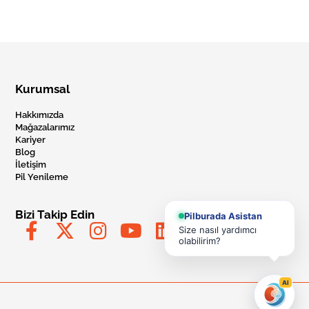
Kurumsal
Hakkımızda
Mağazalarımız
Kariyer
Blog
İletişim
Pil Yenileme
Bizi Takip Edin
Pilburada Asistan
Size nasıl yardımcı
olabilirim?
AI