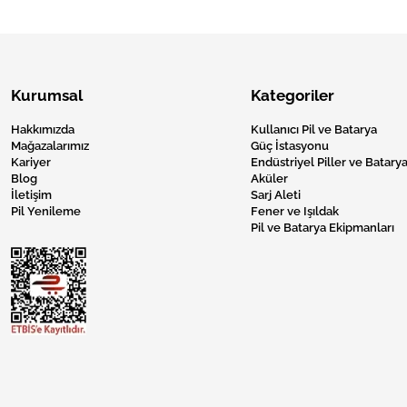
Kurumsal
Kategoriler
Hakkımızda
Kullanıcı Pil ve Batarya
Mağazalarımız
Güç İstasyonu
Kariyer
Endüstriyel Piller ve Batarya
Blog
Aküler
İletişim
Sarj Aleti
Pil Yenileme
Fener ve Işıldak
Pil ve Batarya Ekipmanları