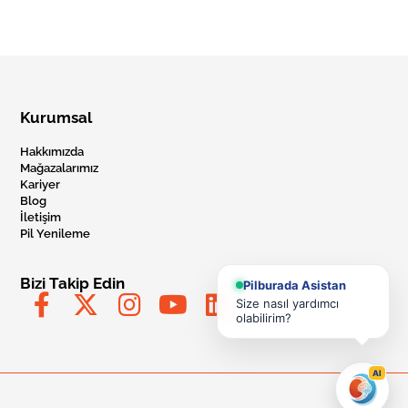
Kurumsal
Hakkımızda
Mağazalarımız
Kariyer
Blog
İletişim
Pil Yenileme
Bizi Takip Edin
Pilburada Asistan
Size nasıl yardımcı
olabilirim?
AI