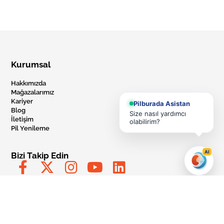
Kurumsal
Hakkımızda
Mağazalarımız
Kariyer
Pilburada Asistan
Blog
Size nasıl yardımcı
İletişim
olabilirim?
Pil Yenileme
AI
Bizi Takip Edin