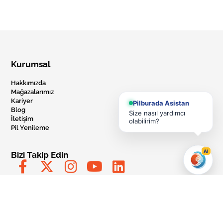
Kurumsal
Hakkımızda
Mağazalarımız
Kariyer
Pilburada Asistan
Blog
Size nasıl yardımcı
İletişim
olabilirim?
Pil Yenileme
AI
Bizi Takip Edin