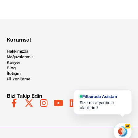
Kurumsal
Hakkımızda
Mağazalarımız
Kariyer
Blog
İletişim
Pil Yenileme
Bizi Takip Edin
Pilburada Asistan
Size nasıl yardımcı
olabilirim?
AI