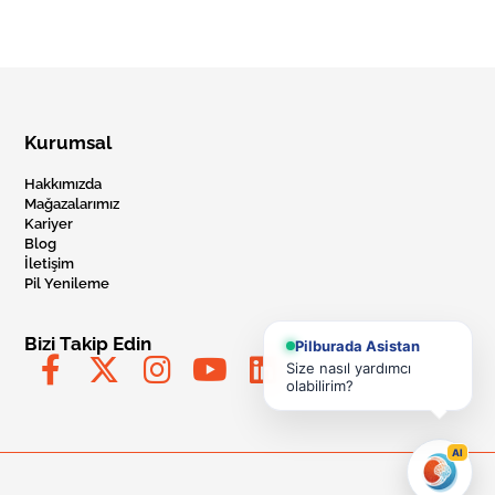
Kurumsal
Hakkımızda
Mağazalarımız
Kariyer
Blog
İletişim
Pil Yenileme
Bizi Takip Edin
Pilburada Asistan
Size nasıl yardımcı
olabilirim?
AI