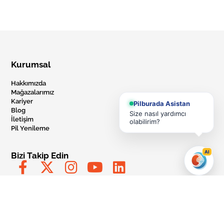
Kurumsal
Hakkımızda
Mağazalarımız
Kariyer
Pilburada Asistan
Blog
Size nasıl yardımcı
İletişim
olabilirim?
Pil Yenileme
AI
Bizi Takip Edin