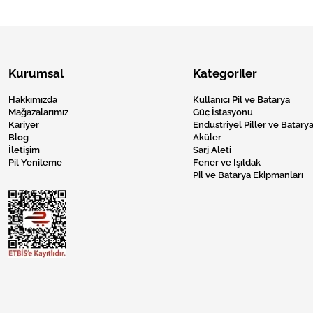
Kurumsal
Kategoriler
Hakkımızda
Kullanıcı Pil ve Batarya
Mağazalarımız
Güç İstasyonu
Kariyer
Endüstriyel Piller ve Batarya
Blog
Aküler
İletişim
Sarj Aleti
Pil Yenileme
Fener ve Işıldak
Pil ve Batarya Ekipmanları