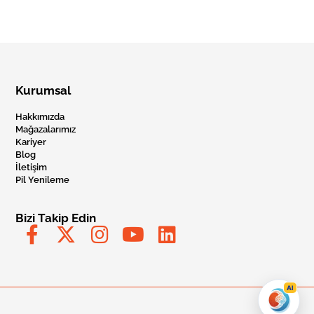
Kurumsal
Hakkımızda
Mağazalarımız
Kariyer
Blog
İletişim
Pil Yenileme
Bizi Takip Edin
AI