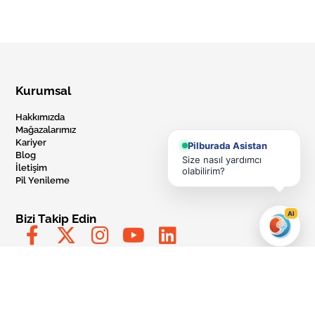
Kurumsal
Hakkımızda
Mağazalarımız
Kariyer
Pilburada Asistan
Blog
Size nasıl yardımcı
İletişim
olabilirim?
Pil Yenileme
AI
Bizi Takip Edin