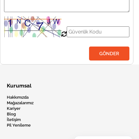
Kurumsal
Hakkımızda
Mağazalarımız
Kariyer
Blog
İletişim
Pil Yenileme