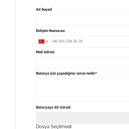
Ad Soyad
İletişim Numarası
Mail Adresi
Batarya için yaşadığınız sorun nedir?
Bataryaya Ait Görsel
Dosya Seçilmedi