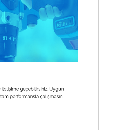
iletişime geçebilirsiniz. Uygun
ın tam performansla çalışmasını