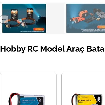
Hobby RC Model Araç Batary