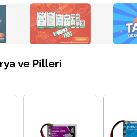
a ve Pilleri