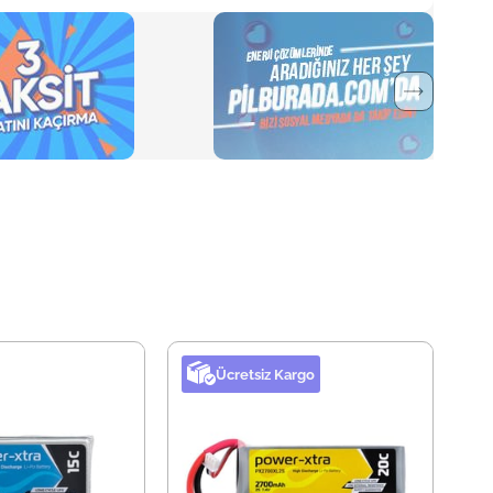
Ücretsiz Kargo