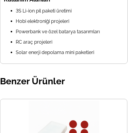
3S Li-ion pil paketi üretimi
Hobi elektroniği projeleri
Powerbank ve özel batarya tasarımları
RC araç projeleri
Solar enerji depolama mini paketleri
Benzer Ürünler