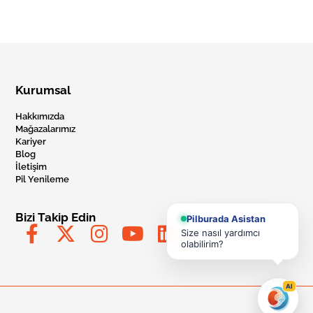
Kurumsal
Hakkımızda
Mağazalarımız
Kariyer
Blog
İletişim
Pil Yenileme
Bizi Takip Edin
Pilburada Asistan
Size nasıl yardımcı
olabilirim?
AI