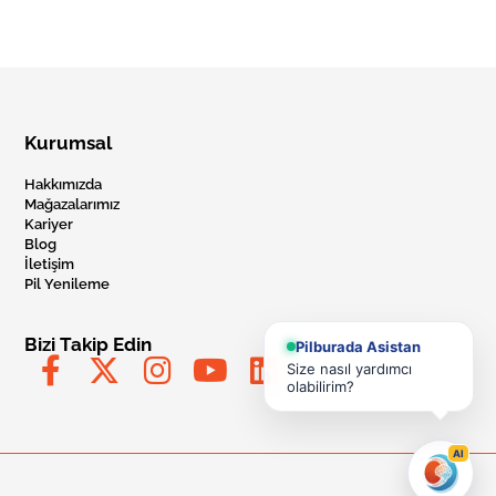
Kurumsal
Hakkımızda
Mağazalarımız
Kariyer
Blog
İletişim
Pil Yenileme
Bizi Takip Edin
Pilburada Asistan
Size nasıl yardımcı
olabilirim?
AI