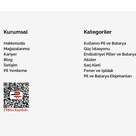
Kurumsal
Kategoriler
Hakkımızda
Kullanıcı Pil ve Batarya
Mağazalarımız
Güç İstasyonu
Kariyer
Endüstriyel Piller ve Batarya
Blog
Aküler
İletişim
Sarj Aleti
Pil Yenileme
Fener ve Işıldak
Pil ve Batarya Ekipmanları