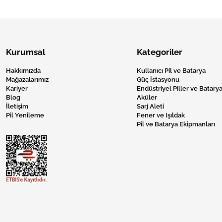
Kurumsal
Kategoriler
Hakkımızda
Kullanıcı Pil ve Batarya
Mağazalarımız
Güç İstasyonu
Kariyer
Endüstriyel Piller ve Batarya
Blog
Aküler
İletişim
Sarj Aleti
Pil Yenileme
Fener ve Işıldak
Pil ve Batarya Ekipmanları